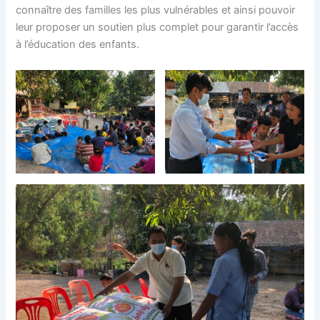
connaître des familles les plus vulnérables et ainsi pouvoir
leur proposer un soutien plus complet pour garantir l’accès
à l’éducation des enfants.