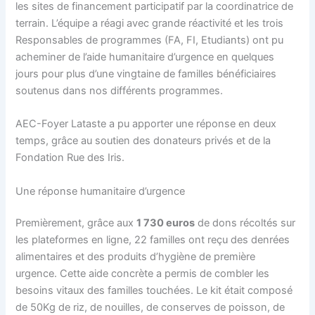
les sites de financement participatif par la coordinatrice de
terrain. L’équipe a réagi avec grande réactivité et les trois
Responsables de programmes (FA, FI, Etudiants) ont pu
acheminer de l’aide humanitaire d’urgence en quelques
jours pour plus d’une vingtaine de familles bénéficiaires
soutenus dans nos différents programmes.
AEC-Foyer Lataste a pu apporter une réponse en deux
temps, grâce au soutien des donateurs privés et de la
Fondation Rue des Iris.
Une réponse humanitaire d’urgence
Premièrement, grâce aux
1 730 euros
de dons récoltés sur
les plateformes en ligne, 22 familles ont reçu des denrées
alimentaires et des produits d’hygiène de première
urgence. Cette aide concrète a permis de combler les
besoins vitaux des familles touchées. Le kit était composé
de 50Kg de riz, de nouilles, de conserves de poisson, de