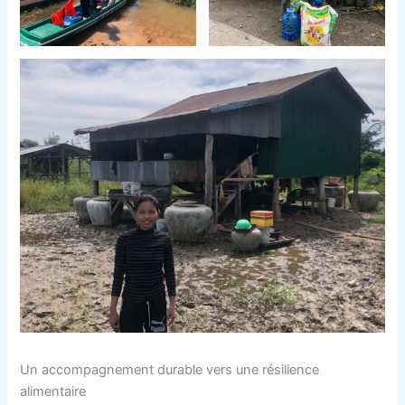
Un accompagnement durable vers une résilience
alimentaire