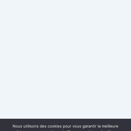
Nous utilisons des cookies pour vous garantir la meilleure