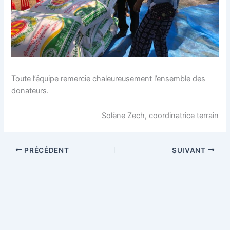
Toute l’équipe remercie chaleureusement l’ensemble des
donateurs.
Solène Zech, coordinatrice terrain
PRÉCÉDENT
SUIVANT