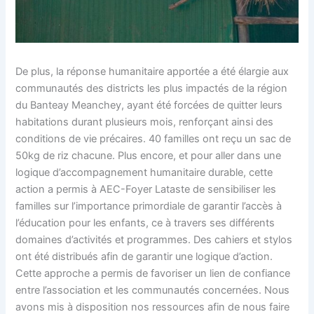
De plus, la réponse humanitaire apportée a été élargie aux
communautés des districts les plus impactés de la région
du Banteay Meanchey, ayant été forcées de quitter leurs
habitations durant plusieurs mois, renforçant ainsi des
conditions de vie précaires. 40 familles ont reçu un sac de
50kg de riz chacune. Plus encore, et pour aller dans une
logique d’accompagnement humanitaire durable, cette
action a permis à AEC-Foyer Lataste de sensibiliser les
familles sur l’importance primordiale de garantir l’accès à
l’éducation pour les enfants, ce à travers ses différents
domaines d’activités et programmes. Des cahiers et stylos
ont été distribués afin de garantir une logique d’action.
Cette approche a permis de favoriser un lien de confiance
entre l’association et les communautés concernées. Nous
avons mis à disposition nos ressources afin de nous faire