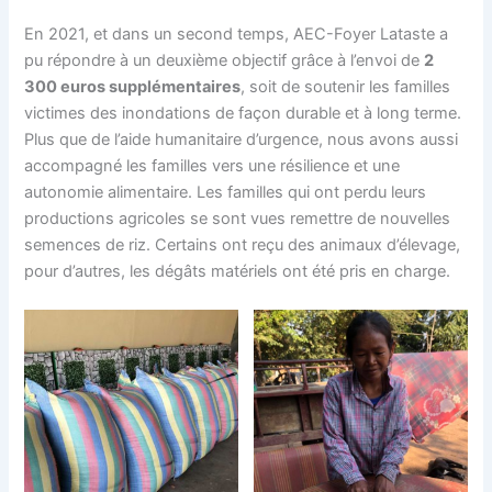
En 2021, et dans un second temps, AEC-Foyer Lataste a
pu répondre à un deuxième objectif grâce à l’envoi de
2
300 euros supplémentaires
, soit de soutenir les familles
victimes des inondations de façon durable et à long terme.
Plus que de l’aide humanitaire d’urgence, nous avons aussi
accompagné les familles vers une résilience et une
autonomie alimentaire. Les familles qui ont perdu leurs
productions agricoles se sont vues remettre de nouvelles
semences de riz. Certains ont reçu des animaux d’élevage,
pour d’autres, les dégâts matériels ont été pris en charge.