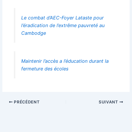
Le combat d’AEC-Foyer Lataste pour
l’éradication de l’extrême pauvreté au
Cambodge
Maintenir l’accès a l’éducation durant la
fermeture des écoles
PRÉCÉDENT
SUIVANT