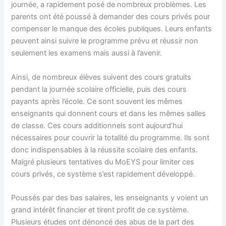
journée, a rapidement posé de nombreux problèmes. Les
parents ont été poussé à demander des cours privés pour
compenser le manque des écoles publiques. Leurs enfants
peuvent ainsi suivre le programme prévu et réussir non
seulement les examens mais aussi à l’avenir.
Ainsi, de nombreux élèves suivent des cours gratuits
pendant la journée scolaire officielle, puis des cours
payants après l’école. Ce sont souvent les mêmes
enseignants qui donnent cours et dans les mêmes salles
de classe. Ces cours additionnels sont aujourd’hui
nécessaires pour couvrir la totalité du programme. Ils sont
donc indispensables à la réussite scolaire des enfants.
Malgré plusieurs tentatives du MoEYS pour limiter ces
cours privés, ce système s’est rapidement développé.
Poussés par des bas salaires, les enseignants y voient un
grand intérêt financier et tirent profit de ce système.
Plusieurs études ont dénoncé des abus de la part des