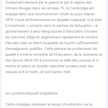
Totalement dévasté par la guerre et par le régime des
Khmers Rouges dans les années 70, le Cambodge est
engagé dans une reconstruction totale du pays depuis
1979. Faute d’infrastructure sur laquelle s’appuyer, tout était
à construire, y compris dans le secteur de l’éducation. Le
gouvernement a ainsi élargi l’accès à l’éducation à toutes
les tranches d’âge en augmentant rapidement le nombre
d’écoles mais en étant incapable de fournir suffisamment
d’enseignants qualifiés. Cette pénurie de professeurs de
qualité a incité le ministère de l’Éducation, de la Jeunesse et
des Sports (MoEYS) à maximiser la taille des classes et à
mettre en place un double calendrier scolaire avec des
classes soit le matin, et soit l’après-midi.
Un système éducatif inégalitaire
Cette stratégie, réduisant le temps d’instruction sur la