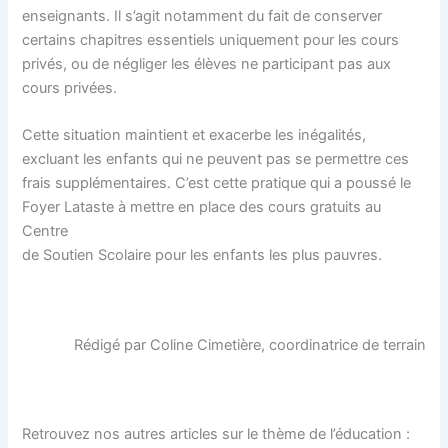
enseignants. Il s’agit notamment du fait de conserver
certains chapitres essentiels uniquement pour les cours
privés, ou de négliger les élèves ne participant pas aux
cours privées.
Cette situation maintient et exacerbe les inégalités,
excluant les enfants qui ne peuvent pas se permettre ces
frais supplémentaires. C’est cette pratique qui a poussé le
Foyer Lataste à mettre en place des cours gratuits au
Centre
de Soutien Scolaire pour les enfants les plus pauvres.
Rédigé par Coline Cimetière, coordinatrice de terrain
Retrouvez nos autres articles sur le thème de l’éducation :