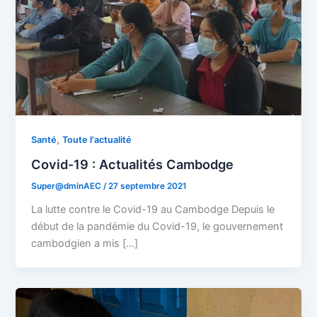
,
Santé
Toute l'actualité
Covid-19 : Actualités Cambodge
Super@dminAEC
/
27 septembre 2021
La lutte contre le Covid-19 au Cambodge Depuis le
début de la pandémie du Covid-19, le gouvernement
cambodgien a mis […]