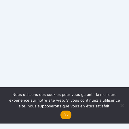
Nous utilisons des cookies pour vous garantir la meilleure
expérience sur notre site web. Si vous continuez à utiliser ce
site, nous supposerons que vous en êtes satisfait.
Ok