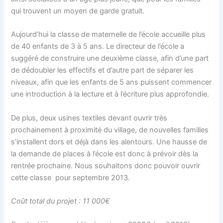
qui trouvent un moyen de garde gratuit.
Aujourd’hui la classe de maternelle de l’école accueille plus
de 40 enfants de 3 à 5 ans. Le directeur de l’école a
suggéré de construire une deuxième classe, afin d’une part
de dédoubler les effectifs et d’autre part de séparer les
niveaux, afin que les enfants de 5 ans puissent commencer
une introduction à la lecture et à l’écriture plus approfondie.
De plus, deux usines textiles devant ouvrir très
prochainement à proximité du village, de nouvelles familles
s’installent dors et déjà dans les alentours. Une hausse de
la demande de places à l’école est donc à prévoir dès la
rentrée prochaine. Nous souhaitons donc pouvoir ouvrir
cette classe pour septembre 2013.
Coût total du projet : 11 000€