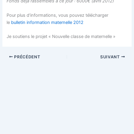
Fonds déjà rassemblés à ce jour : 6000€ (avril 2012)
Pour plus d’informations, vous pouvez télécharger
le
bulletin information maternelle 2012
Je soutiens le projet « Nouvelle classe de maternelle »
PRÉCÉDENT
SUIVANT